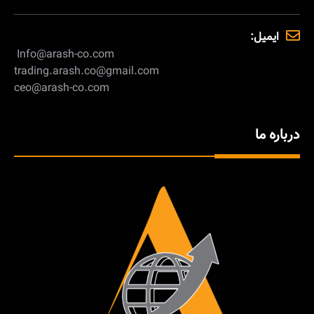
ایمیل:
Info@arash-co.com
trading.arash.co@gmail.com
ceo@arash-co.com
درباره ما