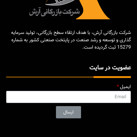
شرکت بازرگانی آرش، با هدف ارتقاء سطح بازرگانی، تولید سرمایه
گذاری و توسعه و رشد صنعت در پایتخت صنعتی کشور به شماره
15279 ثبت گردیده است.
عضویت در سایت
ایمیل
ارسال